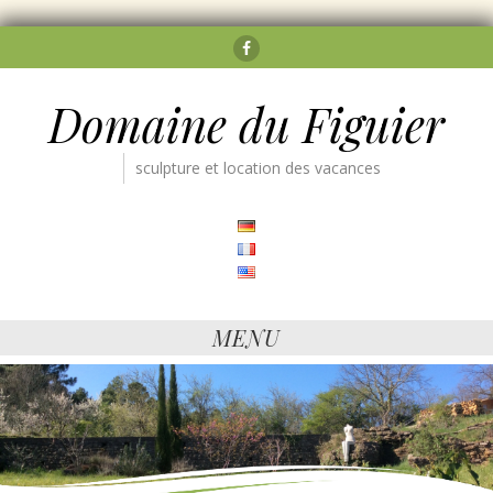
Facebook
Domaine du Figuier
sculpture et location des vacances
MENU