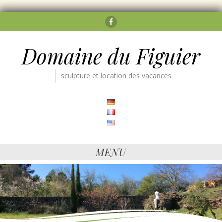
Facebook
Domaine du Figuier
sculpture et location des vacances
MENU