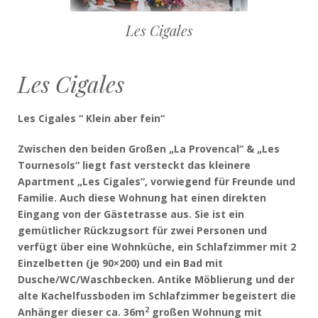
Les Cigales
Les Cigales
Les Cigales “ Klein aber fein“
Zwischen den beiden Großen „La Provencal“ & „Les
Tournesols“ liegt fast versteckt das kleinere
Apartment „Les Cigales“, vorwiegend für Freunde und
Familie. Auch diese Wohnung hat einen direkten
Eingang von der Gästetrasse aus. Sie ist ein
gemütlicher Rückzugsort für zwei Personen und
verfügt über eine Wohnküche, ein Schlafzimmer mit 2
Einzelbetten (je 90×200) und ein Bad mit
Dusche/WC/Waschbecken. Antike Möblierung und der
alte Kachelfussboden im Schlafzimmer begeistert die
2
Anhänger dieser ca. 36m
großen Wohnung mit