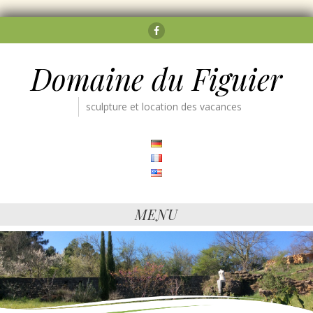
Facebook
Domaine du Figuier
sculpture et location des vacances
MENU