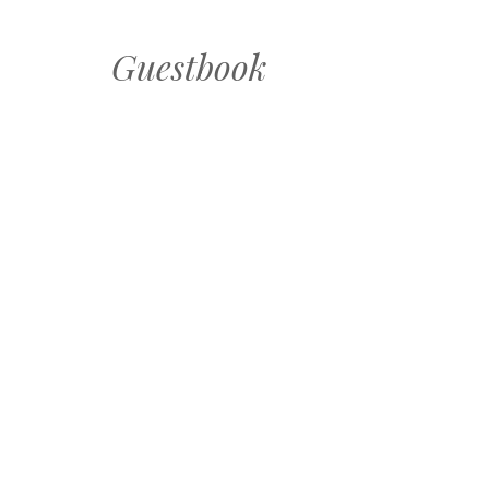
Guestbook