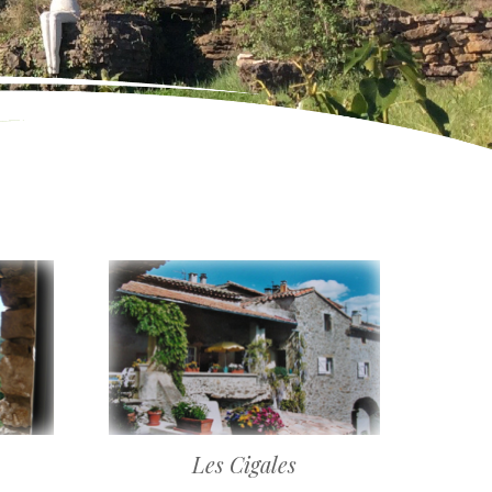
Les Cigales