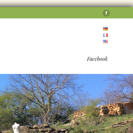
Facebook
Facebook