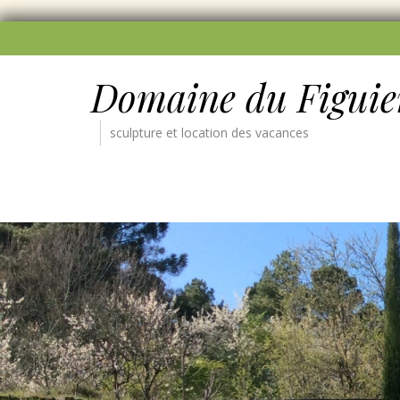
Domaine du Figuie
sculpture et location des vacances