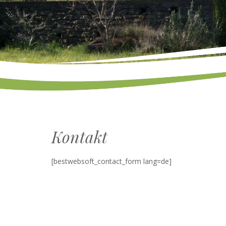
Kontakt
[bestwebsoft_contact_form lang=de]