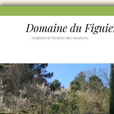
Domaine du Figuie
sculpture et location des vacances