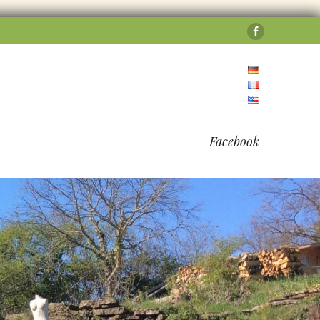
Facebook
Facebook