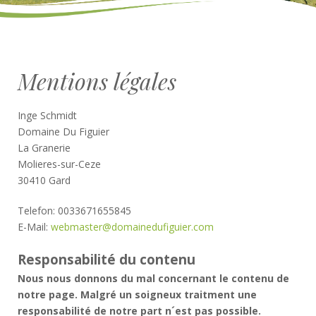
Mentions légales
Inge Schmidt
Domaine Du Figuier
La Granerie
Molieres-sur-Ceze
30410 Gard
Telefon: 0033671655845
E-Mail:
webmaster@domainedufiguier.com
Responsabilité du contenu
Nous nous donnons du mal concernant le contenu de
notre page. Malgré un soigneux traitment une
responsabilité de notre part n´est pas possible.