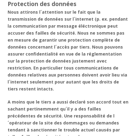
Protection des données
Nous attirons l´attention sur le fait que la
transmission de données sur l´internet (p. ex. pendant
la communication par message éléctronique peut
accuser des failles de sécurité. Nous ne sommes pas
en mesure de garantir une protection complète de
données concernant l´accès par tiers. Nous pouvons
assurer confidentialité en vue de la réglementation
sur la protection de données justement avec
restriction. En particulier tous communications de
données relatives aux personnes doivent avoir lieu via
l´internet seulement pour autant que les droits de
tiers restent intacts.
A moins que le tiers a aussi declaré son accord tout en
sachant pertinemment qu´il y a des failles
précédentes de sécurité. Une responsabilité de l
´opérateur de la site des dommages ou demandes
tendant à sanctionner le trouble actuel causés par