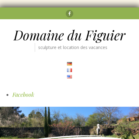
Facebook
Domaine du Figuier
sculpture et location des vacances
Facebook