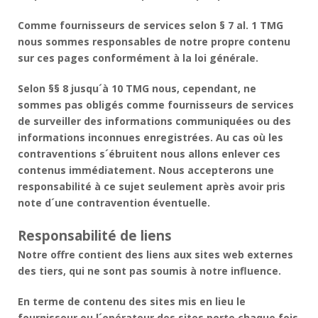
Comme fournisseurs de services selon § 7 al. 1 TMG
nous sommes responsables de notre propre contenu
sur ces pages conformément à la loi générale.
Selon §§ 8 jusqu´à 10 TMG nous, cependant, ne
sommes pas obligés comme fournisseurs de services
de surveiller des informations communiquées ou des
informations inconnues enregistrées. Au cas où les
contraventions s´ébruitent nous allons enlever ces
contenus immédiatement. Nous accepterons une
responsabilité à ce sujet seulement après avoir pris
note d´une contravention éventuelle.
Responsabilité de liens
Notre offre contient des liens aux sites web externes
des tiers, qui ne sont pas soumis à notre influence.
En terme de contenu des sites mis en lieu le
fournisseur ou l´opérateur des sites porte chaque fois