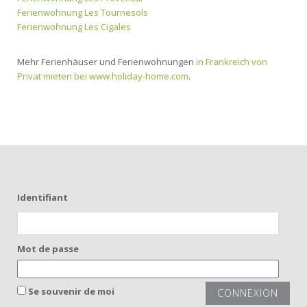
Ferienwohnung Les Tournesols
Ferienwohnung Les Cigales
Mehr Ferienhäuser und Ferienwohnungen
in Frankreich von
Privat mieten bei www.holiday-home.com
.
Identifiant
Mot de passe
Se souvenir de moi