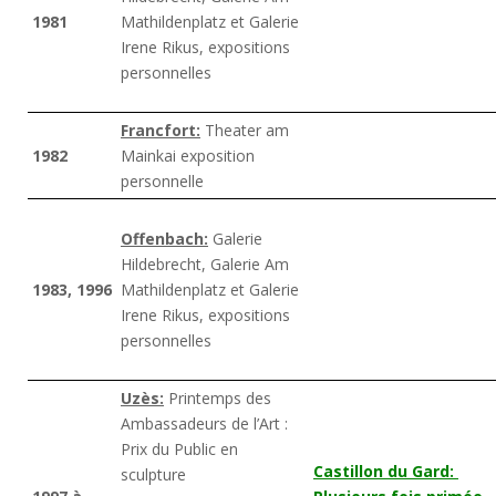
1981
Mathildenplatz et Galerie
Irene Rikus, expositions
personnelles
Francfort:
Theater am
1982
Mainkai exposition
personnelle
Offenbach:
Galerie
Hildebrecht, Galerie Am
1983, 1996
Mathildenplatz et Galerie
Irene Rikus, expositions
personnelles
Uzès:
Printemps des
Ambassadeurs de l’Art :
Prix du Public en
Castillon du Gard:
sculpture