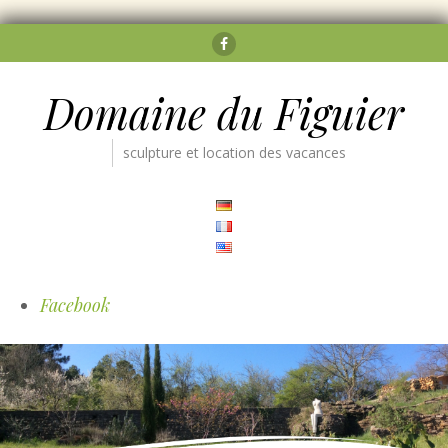
Facebook
Domaine du Figuier
sculpture et location des vacances
Facebook