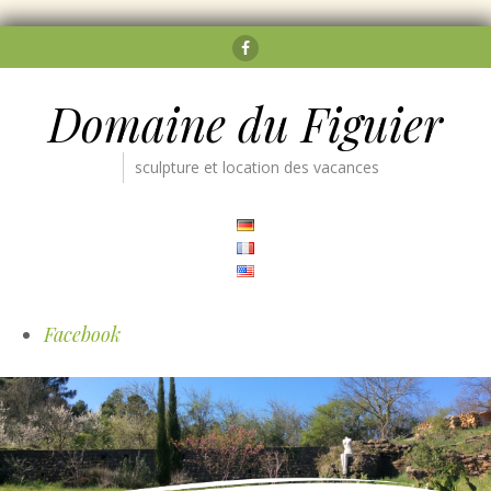
Facebook
Domaine du Figuier
sculpture et location des vacances
Facebook