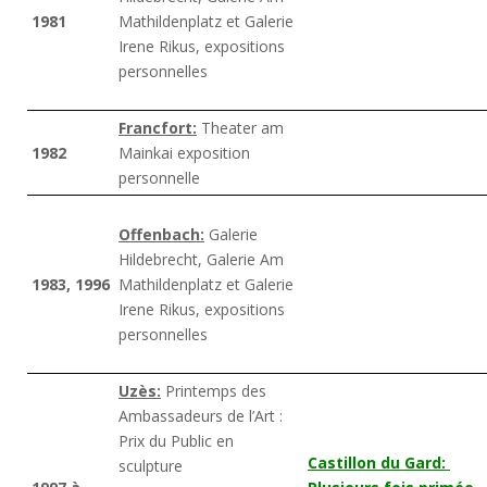
1981
Mathildenplatz et Galerie
Irene Rikus, expositions
personnelles
Francfort:
Theater am
1982
Mainkai exposition
personnelle
Offenbach:
Galerie
Hildebrecht, Galerie Am
1983, 1996
Mathildenplatz et Galerie
Irene Rikus, expositions
personnelles
Uzès:
Printemps des
Ambassadeurs de l’Art :
Prix du Public en
Castillon du Gard:
sculpture