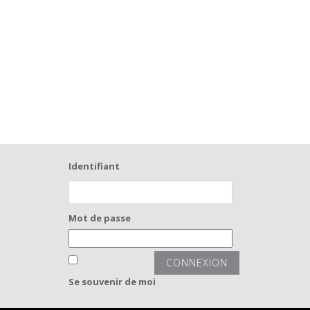
Identifiant
Mot de passe
Se souvenir de moi