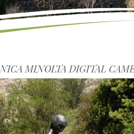
NICA MINOLTA DIGITAL CAM