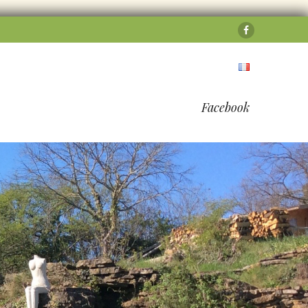
Facebook
Facebook