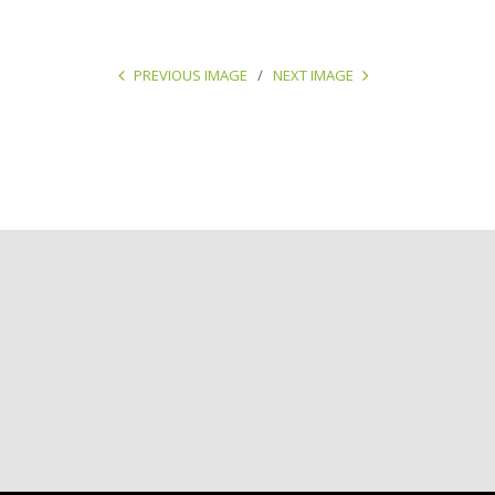
PREVIOUS IMAGE
NEXT IMAGE