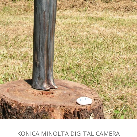
KONICA MINOLTA DIGITAL CAMERA